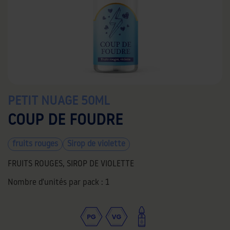
PETIT NUAGE 50ML
COUP DE FOUDRE
fruits rouges
Sirop de violette
FRUITS ROUGES, SIROP DE VIOLETTE
Nombre d'unités par pack :
1