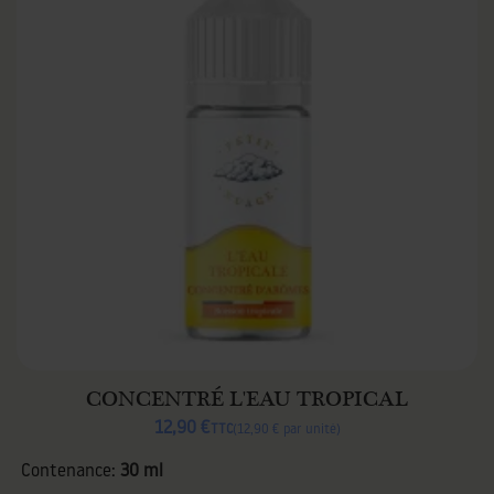
CONCENTRÉ L'EAU TROPICAL
12,90 €
TTC
12,90 € par unité
Contenance:
30 ml