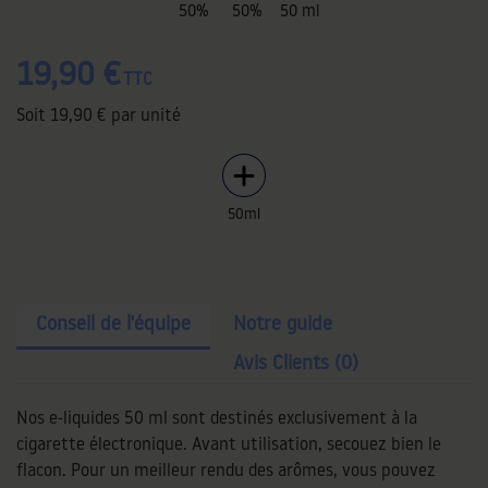
50%
50%
50 ml
19,90 €
TTC
Soit
19,90 €
par unité
50ml
Conseil de l'équipe
Notre guide
Avis Clients (0)
Nos e-liquides 50 ml sont destinés exclusivement à la
cigarette électronique. Avant utilisation, secouez bien le
flacon. Pour un meilleur rendu des arômes, vous pouvez