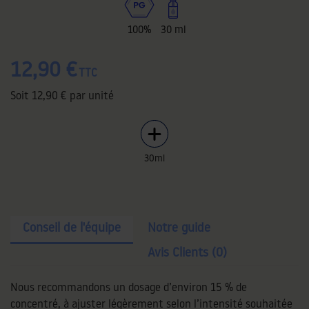
100%
30 ml
12,90 €
TTC
Soit
12,90 €
par unité
30ml
Conseil de l'équipe
Notre guide
Avis Clients (0)
Nous recommandons un dosage d’environ 15 % de
concentré, à ajuster légèrement selon l’intensité souhaitée