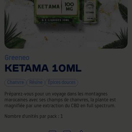
Greeneo
KETAMA 10ML
Chanvre
Résine
Épices douces
Préparez-vous pour un voyage dans les montagnes
marocaines avec ses champs de chanvres, la plante est
magnifiée par une extraction du CBD en full spectrum.
Nombre d'unités par pack :
1