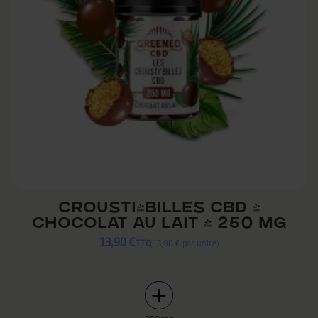
CROUSTI'BILLES CBD -
CHOCOLAT AU LAIT - 250 MG
13,90 €
TTC
13,90 € par unité