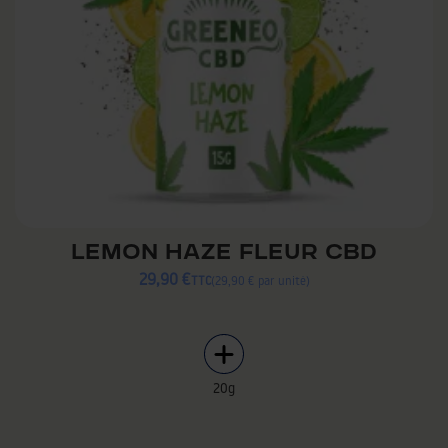
LEMON HAZE FLEUR CBD
29,90 €
TTC
29,90 € par unité
20g