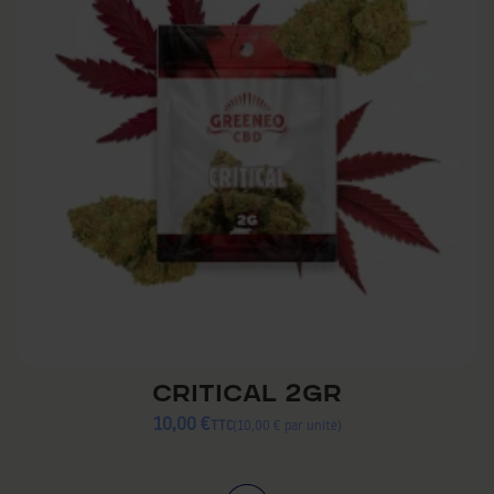
CRITICAL 2GR
10,00 €
TTC
10,00 € par unité