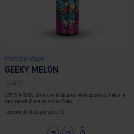
Monsta Vape
GEEKY MELON
melon
GEEKY MELON, c’est une la douceur et le sucré du melon le
tout relevé d’une pointe de frais.
Nombre d'unités par pack :
1