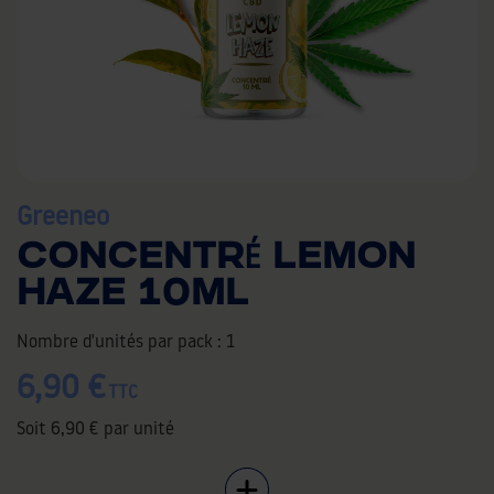
Greeneo
CONCENTRÉ LEMON
HAZE 10ML
Nombre d'unités par pack :
1
6,90 €
TTC
Soit
6,90 €
par unité