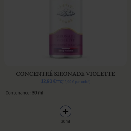
CONCENTRÉ SIRONADE VIOLETTE
12,90 €
TTC
12,90 € par unité
Contenance:
30 ml
30ml