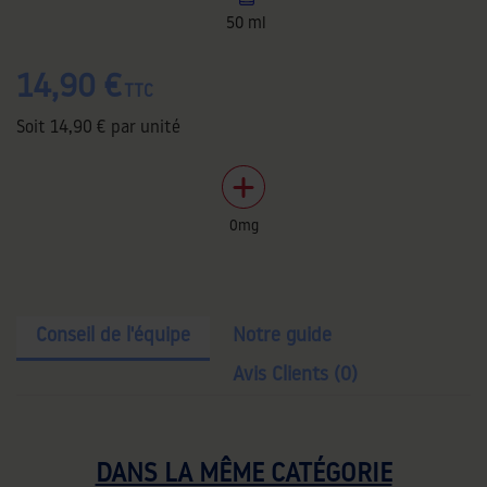
50 ml
14,90 €
TTC
Soit
14,90 €
par unité
0mg
Conseil de l'équipe
Notre guide
Avis Clients (0)
DANS LA MÊME CATÉGORIE