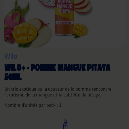
Wilo
WILO+ - POMME MANGUE PITAYA
50ML
Un trio exotique où la douceur de la pomme rencontre
l'exotisme de la mangue et la subtilité du pitaya.
Nombre d'unités par pack :
1