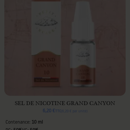
SEL DE NICOTINE GRAND CANYON
6,20 €
TTC
6,20 € par unité
Contenance:
10 ml