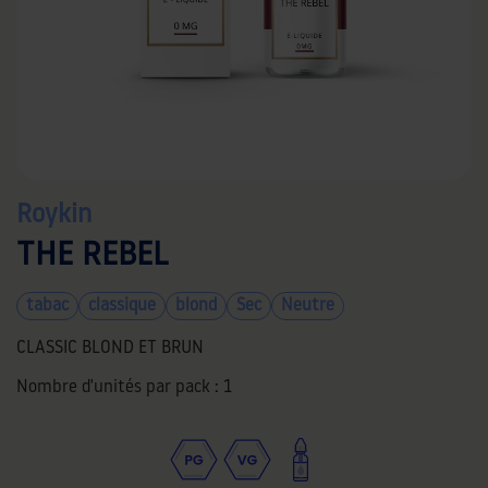
Roykin
THE REBEL
tabac
classique
blond
Sec
Neutre
CLASSIC BLOND ET BRUN
Nombre d'unités par pack :
1