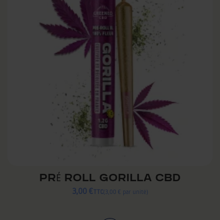
PRÉ ROLL GORILLA CBD
3,00 €
TTC
3,00 € par unité