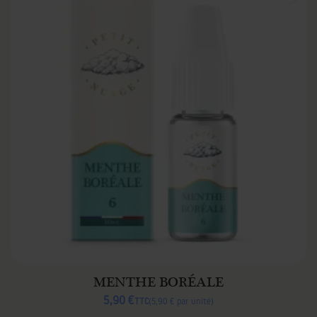
MENTHE BORÉALE
5,90 €
TTC
5,90 € par unité