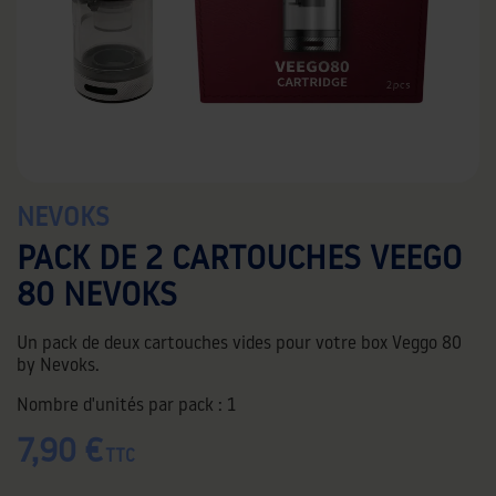
NEVOKS
PACK DE 2 CARTOUCHES VEEGO
80 NEVOKS
Un pack de deux cartouches vides pour votre box Veggo 80
by Nevoks.
Nombre d'unités par pack :
1
7,90 €
TTC