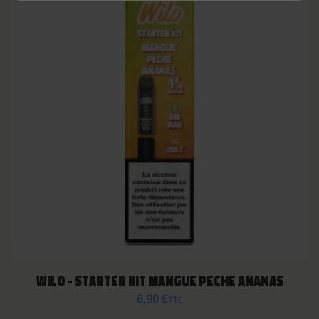
WILO - STARTER KIT MANGUE PECHE ANANAS
6,90 €
TTC