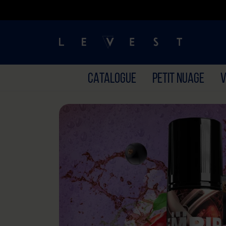
CATALOGUE
PETIT NUAGE
V