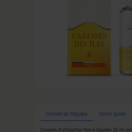
Conseil de l'équipe
Notre guide
Conseils d’utilisation Nos e-liquides 10 ml so