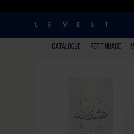
CATALOGUE
PETIT NUAGE
V