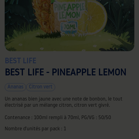
BEST LIFE
BEST LIFE - PINEAPPLE LEMON
Ananas
Citron vert
Un ananas bien jaune avec une note de bonbon, le tout
électrisé par un mélange citron, citron vert givré.
Contenance : 100ml rempli à 70ml, PG/VG : 50/50
Nombre d'unités par pack :
1